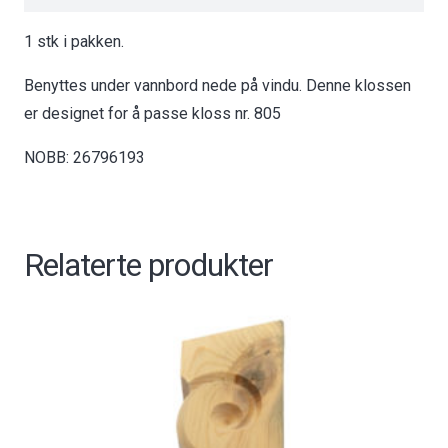
1 stk i pakken.
Benyttes under vannbord nede på vindu. Denne klossen
er designet for å passe kloss nr. 805
NOBB: 26796193
Relaterte produkter