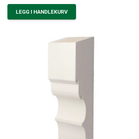
LEGG I HANDLEKURV