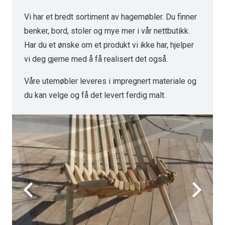
Vi har et bredt sortiment av hagemøbler. Du finner
benker, bord, stoler og mye mer i vår nettbutikk.
Har du et ønske om et produkt vi ikke har, hjelper
vi deg gjerne med å få realisert det også.
Våre utemøbler leveres i impregnert materiale og
du kan velge og få det levert ferdig malt.