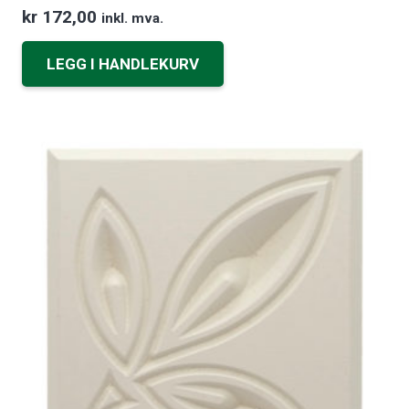
kr
172,00
inkl. mva.
LEGG I HANDLEKURV