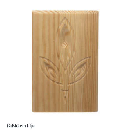
Gulvkloss Lilje