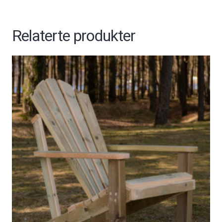
Relaterte produkter