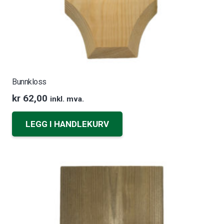
Bunnkloss
kr
62,00
inkl. mva.
LEGG I HANDLEKURV