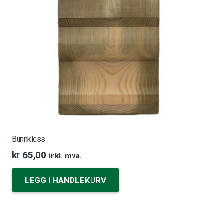
Bunnkloss
kr
65,00
inkl. mva.
LEGG I HANDLEKURV